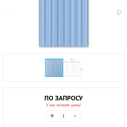
ПО ЗАПРОСУ
У нас лучшие цены!
+
-