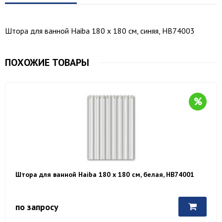
Штора для ванной Haiba 180 х 180 см, синяя, HB74003
ПОХОЖИЕ ТОВАРЫ
Штора для ванной Haiba 180 х 180 см, белая, HB74001
по запросу