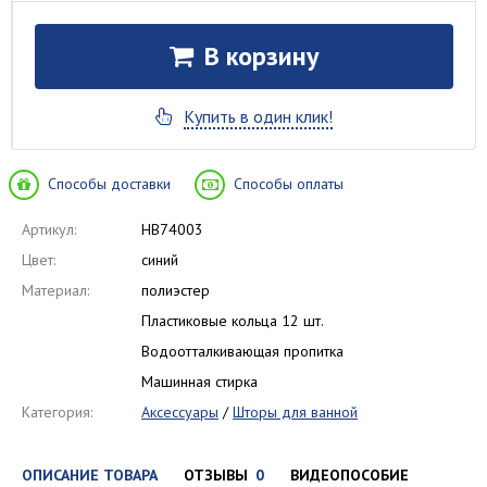
В корзину
Купить в один клик!
Способы доставки
Способы оплаты
Артикул:
HB74003
Цвет:
синий
Материал:
полиэстер
Пластиковые кольца 12 шт.
Водоотталкивающая пропитка
Машинная стирка
Категория:
Аксессуары
/
Шторы для ванной
ОПИСАНИЕ ТОВАРА
ОТЗЫВЫ
0
ВИДЕОПОСОБИЕ