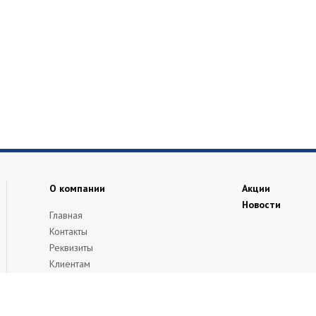
О компании
Акции
Новости
Главная
Контакты
Реквизиты
Клиентам