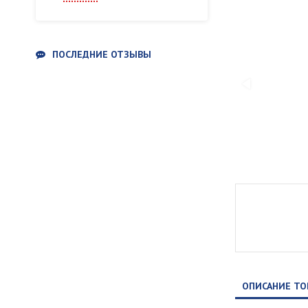
ПОСЛЕДНИЕ ОТЗЫВЫ
ОПИСАНИЕ ТО