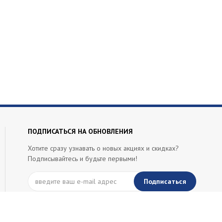
ПОДПИСАТЬСЯ НА ОБНОВЛЕНИЯ
Хотите сразу узнавать о новых акциях и скидках?
Подписывайтесь и будьте первыми!
Подписаться
ИП Кальченко Сергей Григорьевич