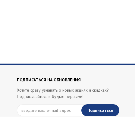
ПОДПИСАТЬСЯ НА ОБНОВЛЕНИЯ
Хотите сразу узнавать о новых акциях и скидках?
Подписывайтесь и будьте первыми!
Подписаться
ИП Кальченко Сергей Григорьевич