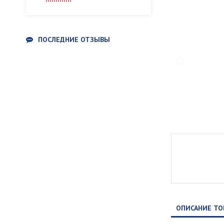
ПОСЛЕДНИЕ ОТЗЫВЫ
ОПИСАНИЕ ТО