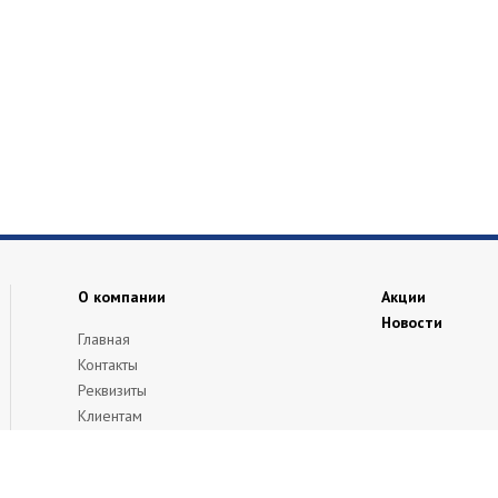
О компании
Акции
Новости
Главная
Контакты
Реквизиты
Клиентам