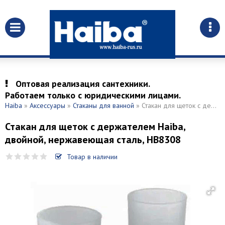
Оптовая реализация сантехники.
Работаем только с юридическими лицами.
Haiba
»
Аксессуары
»
Стаканы для ванной
» Стакан для щеток с держателем Haiba, двойной, нержавеющая сталь, HB8308
Стакан для щеток с держателем Haiba,
двойной, нержавеющая сталь, HB8308
Товар в наличии