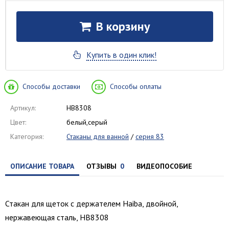
В корзину
Купить в один клик!
Способы доставки
Способы оплаты
Артикул:
HB8308
Цвет:
белый,серый
Категория:
Стаканы для ванной
/
серия 83
ОПИСАНИЕ ТОВАРА
ОТЗЫВЫ
0
ВИДЕОПОСОБИЕ
Стакан для щеток с держателем Haiba, двойной,
нержавеющая сталь, HB8308