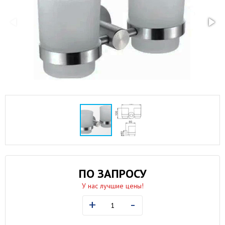
ПО ЗАПРОСУ
У нас лучшие цены!
+
-