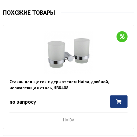
ПОХОЖИЕ ТОВАРЫ
Стакан для щеток с держателем Haiba, двойной,
нержавеющая сталь, HB8408
по запросу
HAIBA