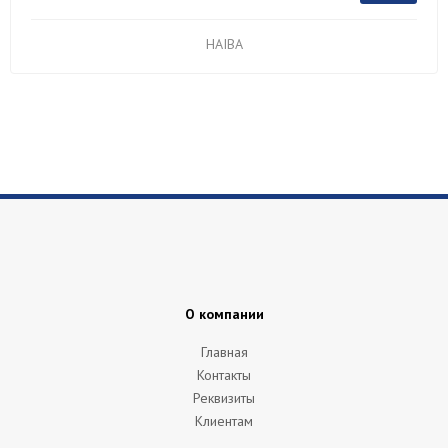
HAIBA
О компании
Главная
Контакты
Реквизиты
Клиентам