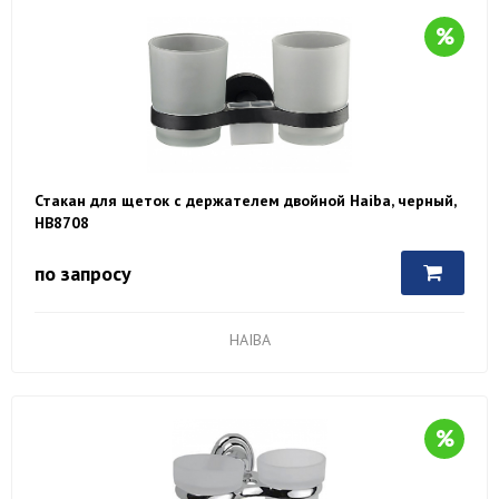
Стакан для щеток с держателем двойной Haiba, черный,
HB8708
по запросу
HAIBA