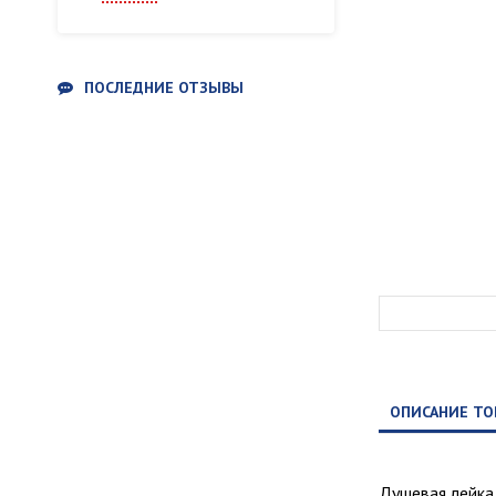
ПОСЛЕДНИЕ ОТЗЫВЫ
ОПИСАНИЕ ТО
Душевая лейка 