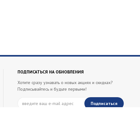
ПОДПИСАТЬСЯ НА ОБНОВЛЕНИЯ
Хотите сразу узнавать о новых акциях и скидках?
Подписывайтесь и будьте первыми!
Подписаться
ИП Кальченко Сергей Григорьевич