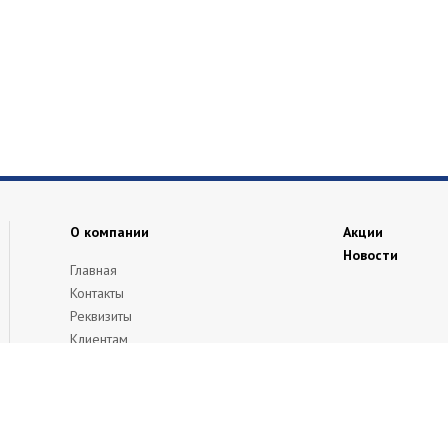
О компании
Акции
Новости
Главная
Контакты
Реквизиты
Клиентам