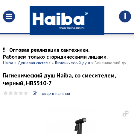
Оптовая реализация сантехники.
Работаем только с юридическими лицами.
Haiba
»
Душевая система
»
Гигиенический душ
» Гигиенический душ Haiba, со смесителем, черный, HB5510-7
Гигиенический душ Haiba, со смесителем,
черный, HB5510-7
Товар в наличии