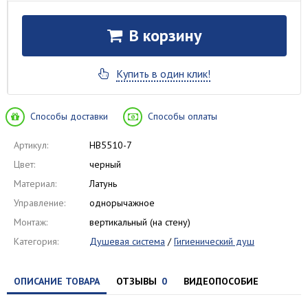
В корзину
Купить в один клик!
Способы доставки
Способы оплаты
Артикул:
HB5510-7
Цвет:
черный
Материал:
Латунь
Управление:
однорычажное
Монтаж:
вертикальный (на стену)
Категория:
Душевая система
/
Гигиенический душ
ОПИСАНИЕ ТОВАРА
ОТЗЫВЫ
0
ВИДЕОПОСОБИЕ