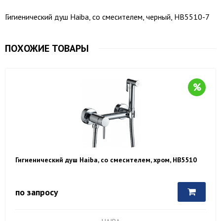
Гигиенический душ Haiba, со смесителем, черный, HB5510-7
ПОХОЖИЕ ТОВАРЫ
Гигиенический душ Haiba, со смесителем, хром, HB5510
по запросу