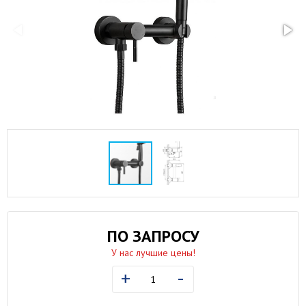
ПО ЗАПРОСУ
У нас лучшие цены!
+
-