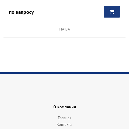
по запросу
HAIBA
О компании
Главная
Контакты