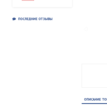
ПОСЛЕДНИЕ ОТЗЫВЫ
ОПИСАНИЕ ТО