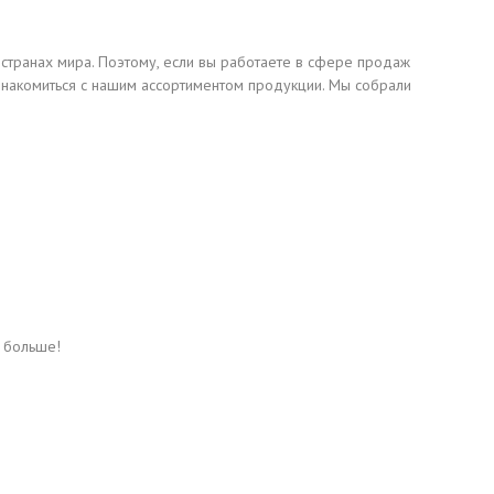
 странах мира. Поэтому, если вы работаете в сфере продаж
знакомиться с нашим ассортиментом продукции. Мы собрали
ь больше!