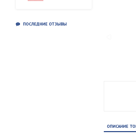
ПОСЛЕДНИЕ ОТЗЫВЫ
ОПИСАНИЕ ТО