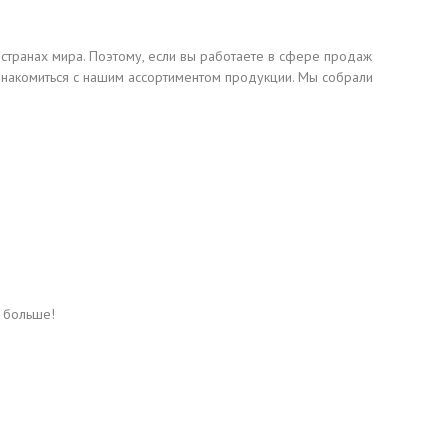
 странах мира. Поэтому, если вы работаете в сфере продаж
знакомиться с нашим ассортиментом продукции. Мы собрали
ь больше!