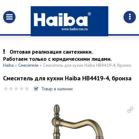
Оптовая реализация сантехники.
Работаем только с юридическими лицами.
Haiba
»
Смесители
» Смеситель для кухни Haiba HB4419-4, бронза
Смеситель для кухни Haiba HB4419-4, бронза
Товар в наличии