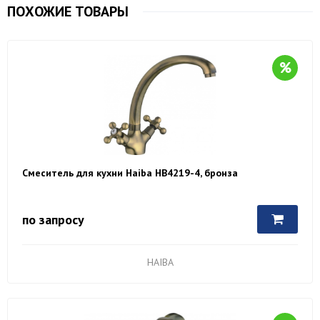
ПОХОЖИЕ ТОВАРЫ
Смеситель для кухни Haiba HB4219-4, бронза
по запросу
HAIBA