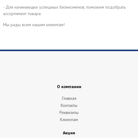
- Для начинающих успешных бизнесменов, поможем подобрать
ассортимент товара.
Мы рады всем нашим клиентам!
О компании
Главная
Контакты
Реквизиты
Клиентам
Акции