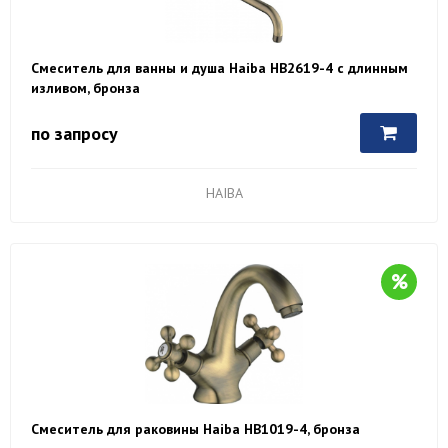
Смеситель для ванны и душа Haiba HB2619-4 с длинным
изливом, бронза
по запросу
HAIBA
Смеситель для раковины Haiba HB1019-4, бронза