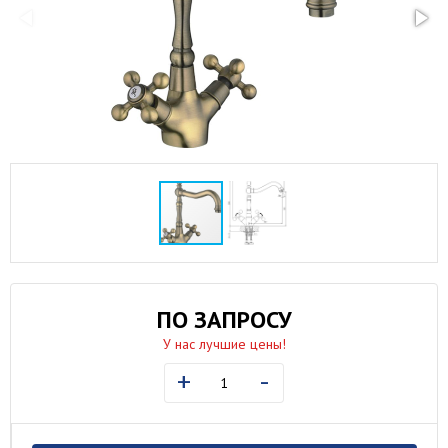
ПО ЗАПРОСУ
У нас лучшие цены!
+
-