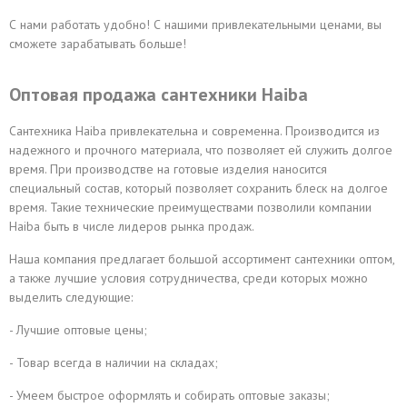
С нами работать удобно! С нашими привлекательными ценами, вы
сможете зарабатывать больше!
Оптовая продажа сантехники Haiba
Сантехника Haiba привлекательна и современна. Производится из
надежного и прочного материала, что позволяет ей служить долгое
время. При производстве на готовые изделия наносится
специальный состав, который позволяет сохранить блеск на долгое
время. Такие технические преимуществами позволили компании
Haiba быть в числе лидеров рынка продаж.
Наша компания предлагает большой ассортимент сантехники оптом,
а также лучшие условия сотрудничества, среди которых можно
выделить следующие:
- Лучшие оптовые цены;
- Товар всегда в наличии на складах;
- Умеем быстрое оформлять и собирать оптовые заказы;