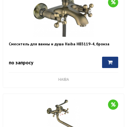
Смеситель для ванны и душа Haiba HB3119-4, бронза
по запросу
HAIBA