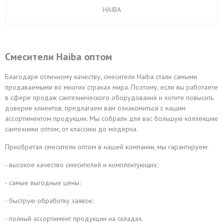
HAIBA
Смесители Haiba оптом
Благодаря отличному качеству, смесители Haiba стали самыми
продаваемыми во многих странах мира. Поэтому, если вы работаете
в сфере продаж сантехнического оборудования и хотите повысить
доверие клиентов, предлагаем вам ознакомиться с нашим
ассортиментом продукции. Мы собрали для вас большую коллекцию
сантехники оптом, от классики до модерна.
Приобретая смесители оптом в нашей компании, мы гарантируем:
- высокое качество смесителей и комплектующих;
- самые выгодные цены;
- быструю обработку заявок;
- полный ассортимент продукции на складах.