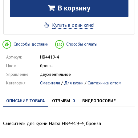
В корзину
Купить в один клик!
Способы доставки
Способы оплаты
Артикул:
HB4419-4
Цвет:
бронза
Управление:
двухвентильное
Категория:
Смесители
/
Для кухни
/
Сантехника оптом
ОПИСАНИЕ ТОВАРА
ОТЗЫВЫ
0
ВИДЕОПОСОБИЕ
Смеситель для кухни Haiba HB4419-4, бронза